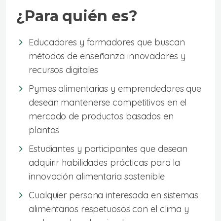
¿Para quién es?
Educadores y formadores que buscan
métodos de enseñanza innovadores y
recursos digitales
Pymes alimentarias y emprendedores que
desean mantenerse competitivos en el
mercado de productos basados en
plantas
Estudiantes y participantes que desean
adquirir habilidades prácticas para la
innovación alimentaria sostenible
Cualquier persona interesada en sistemas
alimentarios respetuosos con el clima y