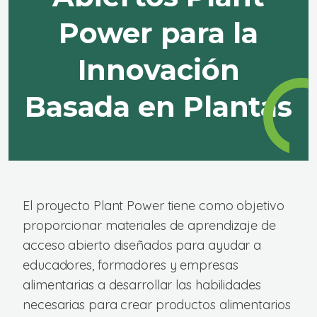
Power para la
Innovación
Basada en Plantas
El proyecto Plant Power tiene como objetivo
proporcionar materiales de aprendizaje de
acceso abierto diseñados para ayudar a
educadores, formadores y empresas
alimentarias a desarrollar las habilidades
necesarias para crear productos alimentarios