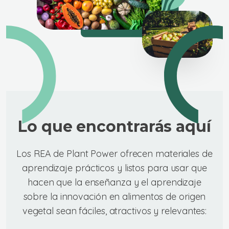
Lo que encontrarás aquí
Los REA de Plant Power ofrecen materiales de
aprendizaje prácticos y listos para usar que
hacen que la enseñanza y el aprendizaje
sobre la innovación en alimentos de origen
vegetal sean fáciles, atractivos y relevantes: