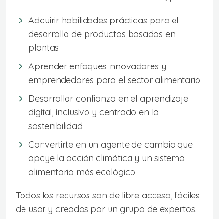
Adquirir habilidades prácticas para el
desarrollo de productos basados en
plantas
Aprender enfoques innovadores y
emprendedores para el sector alimentario
Desarrollar confianza en el aprendizaje
digital, inclusivo y centrado en la
sostenibilidad
Convertirte en un agente de cambio que
apoye la acción climática y un sistema
alimentario más ecológico
Todos los recursos son de libre acceso, fáciles
de usar y creados por un grupo de expertos.