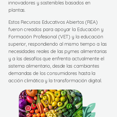
innovadores y sostenibles basados en
plantas.
Estos Recursos Educativos Abiertos (REA)
fueron creados para apoyar la Educación y
Formación Profesional (VET) y la educación
superior, respondiendo al mismo tiempo a las
necesidades reales de las pymes alimentarias
y a los desafíos que enfrenta actualmente el
sistema alimentario, desde las cambiantes
demandas de los consumidores hasta la
acción climática y la transformación digital.