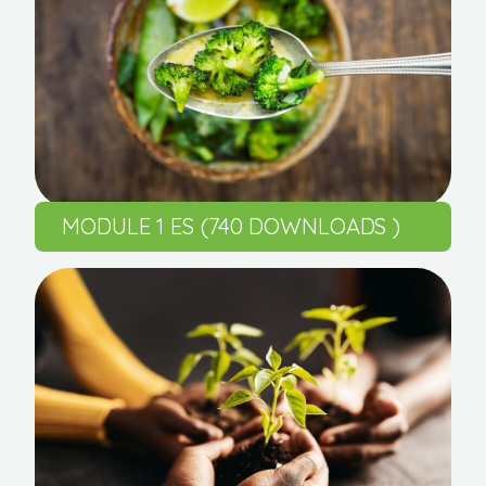
MODULE 1 ES (740 DOWNLOADS )