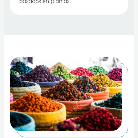
basados en plantas.