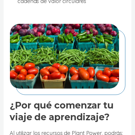
cadenas de valor circulares
¿Por qué comenzar tu
viaje de aprendizaje?
Al utilizar los recursos de Plant Power, podrás: