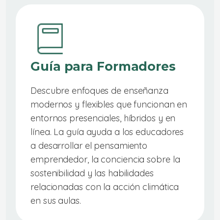
Guía para Formadores
Descubre enfoques de enseñanza
modernos y flexibles que funcionan en
entornos presenciales, híbridos y en
línea. La guía ayuda a los educadores
a desarrollar el pensamiento
emprendedor, la conciencia sobre la
sostenibilidad y las habilidades
relacionadas con la acción climática
en sus aulas.