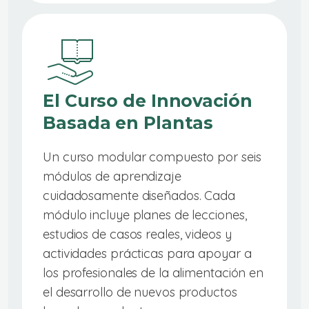
El Curso de Innovación
Basada en Plantas
Un curso modular compuesto por seis
módulos de aprendizaje
cuidadosamente diseñados. Cada
módulo incluye planes de lecciones,
estudios de casos reales, videos y
actividades prácticas para apoyar a
los profesionales de la alimentación en
el desarrollo de nuevos productos