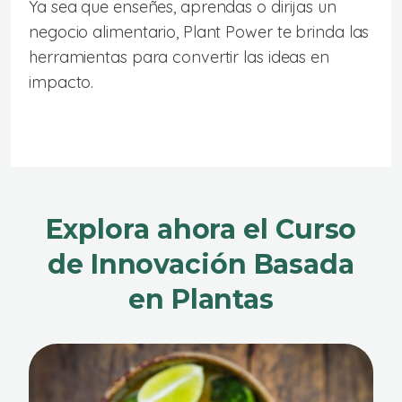
Ya sea que enseñes, aprendas o dirijas un
negocio alimentario, Plant Power te brinda las
herramientas para convertir las ideas en
impacto.
Explora ahora el Curso
de Innovación Basada
en Plantas