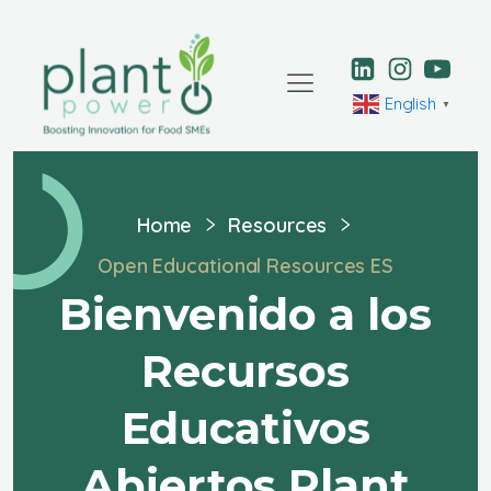
English
▼
Home
Resources
Open Educational Resources ES
Bienvenido a los
Recursos
Educativos
Abiertos Plant