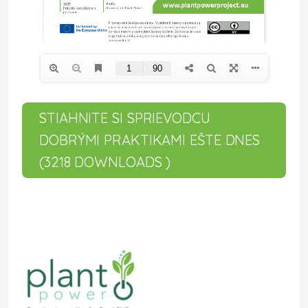
STIAHNITE SI SPRIEVODCU
DOBRÝMI PRAKTIKAMI EŠTE DNES
(3218 DOWNLOADS )