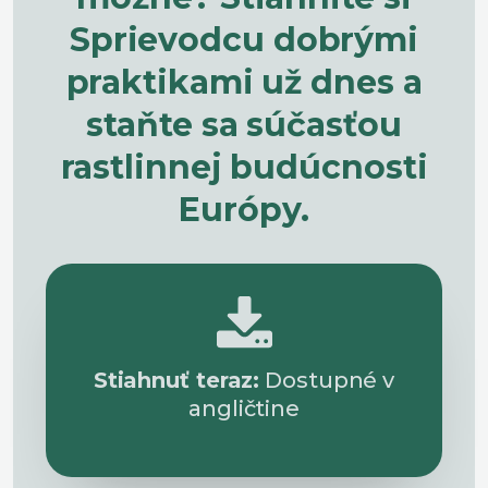
Sprievodcu dobrými
praktikami už dnes a
staňte sa súčasťou
rastlinnej budúcnosti
Európy.
Stiahnuť teraz:
Dostupné v
angličtine