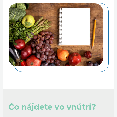
Čo nájdete vo vnútri?